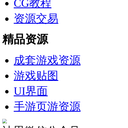
CG教程
资源交易
精品资源
成套游戏资源
游戏贴图
UI界面
手游页游资源