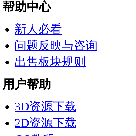
帮助中心
新人必看
问题反映与咨询
出售板块规则
用户帮助
3D资源下载
2D资源下载