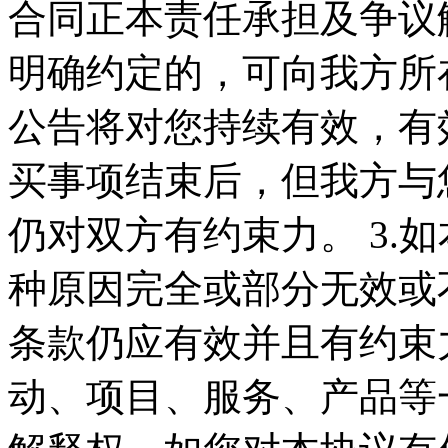
合同正本责任承担及争议
明确约定的，可向我方所在
公告将对您持续有效，有
买事项结束后，但我方与
仍对双方有约束力。 3.
种原因完全或部分无效或
条款仍应有效并且有约束力
动、项目、服务、产品等