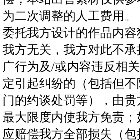
为二次调整的人工费用。 
委托我方设计的作品内容
我方无关，我方对此不承
广行为及/或内容违反相
定引起纠纷的（包括但不
门的约谈处罚等），由贵
最大限度内使我方免责；
应赔偿我方全部损失（包