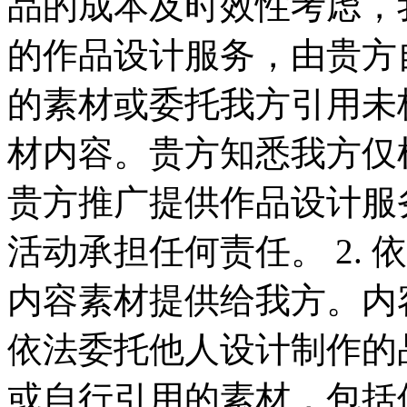
品的成本及时效性考虑，
的作品设计服务，由贵方
的素材或委托我方引用未
材内容。贵方知悉我方仅
贵方推广提供作品设计服
活动承担任何责任。 2.
内容素材提供给我方。内
依法委托他人设计制作的
或自行引用的素材，包括