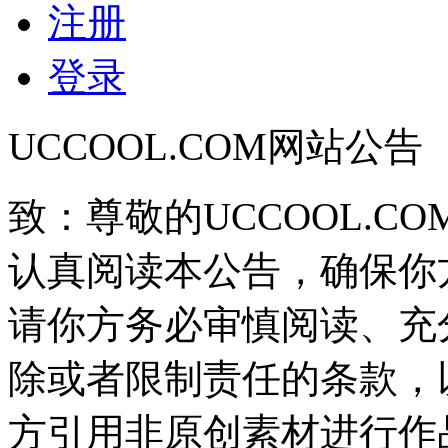
注册
登录
UCCOOL.COM网站公告
致：尊敬的UCCOOL.C
认真阅读本公告，确保你
请你方务必审慎阅读、充
除或者限制责任的条款，
方引用非原创素材进行作