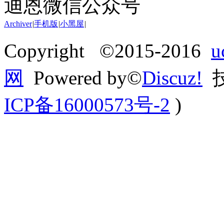
迪恩微信公众号
Archiver
|
手机版
|
小黑屋
|
Copyright ©2015-2016
网
Powered by©
Discuz!
技
ICP备16000573号-2
)