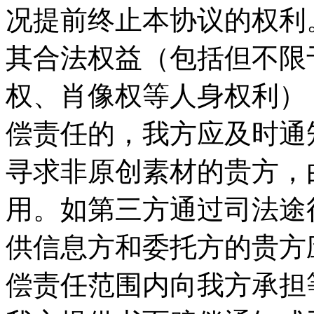
况提前终止本协议的权利。
其合法权益（包括但不限
权、肖像权等人身权利）
偿责任的，我方应及时通
寻求非原创素材的贵方，
用。如第三方通过司法途
供信息方和委托方的贵方
偿责任范围内向我方承担