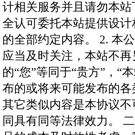
计相关服务并且请勿本站
全认可委托本站提供设计
的全部约定内容。 2. 
应当及时关注，本站不再
的“您”等同于“贵方”，“
布的或将来可能发布的各
其它类似内容是本协议不
同具有同等法律效力。 二