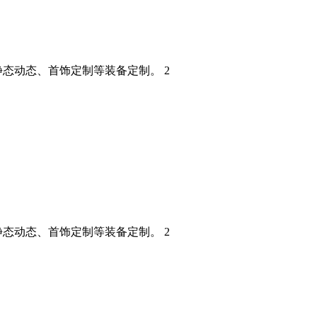
态动态、首饰定制等装备定制。 2
态动态、首饰定制等装备定制。 2