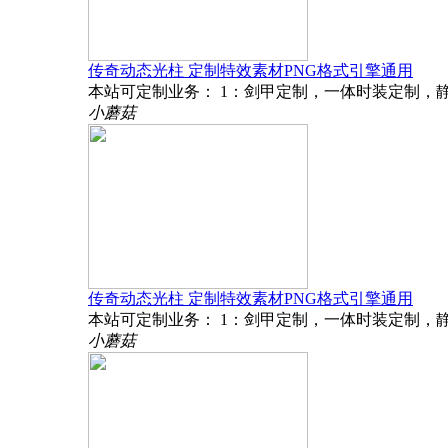
传奇动态光柱 定制特效素材PNG格式引擎通用
本站可定制业务： 1：剑甲定制，一体时装定制，静
小蘑菇
传奇动态光柱 定制特效素材PNG格式引擎通用
本站可定制业务： 1：剑甲定制，一体时装定制，静
小蘑菇