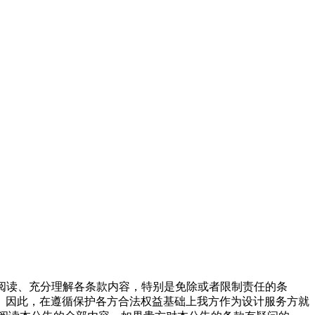
慎阅读、充分理解各条款内容，特别是免除或者限制责任的条
。因此，在遵循保护各方合法权益基础上我方作为设计服务方就