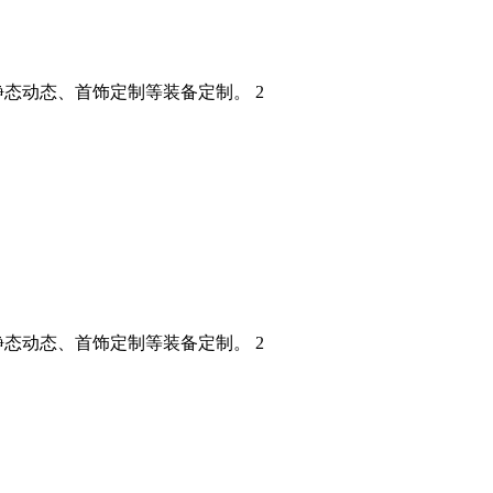
态动态、首饰定制等装备定制。 2
态动态、首饰定制等装备定制。 2