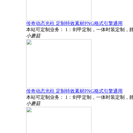
传奇动态光柱 定制特效素材PNG格式引擎通用
本站可定制业务： 1：剑甲定制，一体时装定制，静
小蘑菇
传奇动态光柱 定制特效素材PNG格式引擎通用
本站可定制业务： 1：剑甲定制，一体时装定制，静
小蘑菇