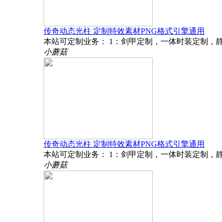
传奇动态光柱 定制特效素材PNG格式引擎通用
本站可定制业务： 1：剑甲定制，一体时装定制，静
小蘑菇
传奇动态光柱 定制特效素材PNG格式引擎通用
本站可定制业务： 1：剑甲定制，一体时装定制，静
小蘑菇