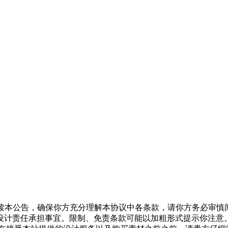
认真阅读本公告，确保你方充分理解本协议中各条款，请你方务必审
设计责任承担事宜。限制、免责条款可能以加粗形式提示你注意