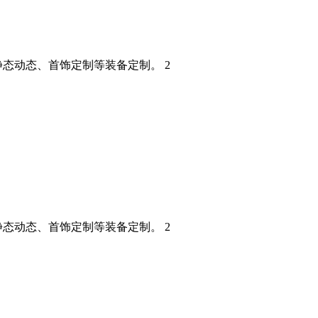
态动态、首饰定制等装备定制。 2
态动态、首饰定制等装备定制。 2