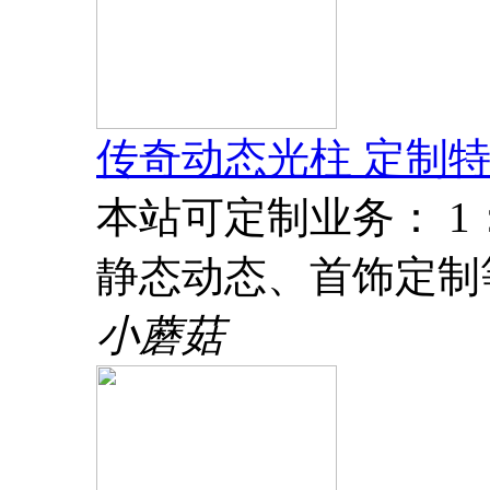
传奇动态光柱 定制特
本站可定制业务： 
静态动态、首饰定制
小蘑菇