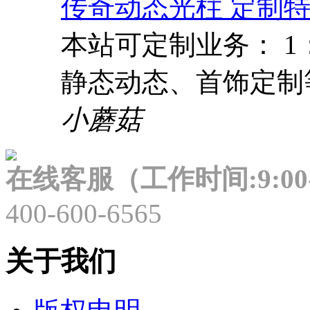
传奇动态光柱 定制特
本站可定制业务： 
静态动态、首饰定制
小蘑菇
在线客服（工作时间:9:00-
400-600-6565
关于我们