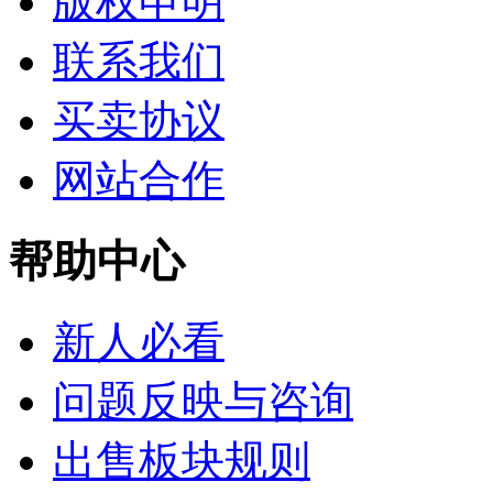
版权申明
联系我们
买卖协议
网站合作
帮助中心
新人必看
问题反映与咨询
出售板块规则