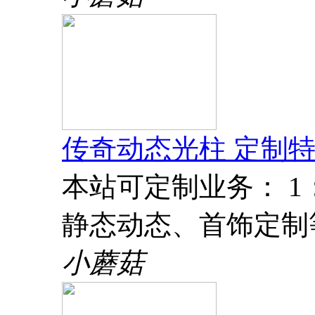
传奇动态光柱 定制特
本站可定制业务： 
静态动态、首饰定制
小蘑菇