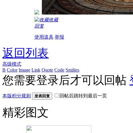
收藏
回复
使用道具
举报
返回列表
高级模式
B
Color
Image
Link
Quote
Code
Smilies
您需要登录后才可以回帖
本版积分规则
回帖后跳转到最后一页
发表回复
精彩图文