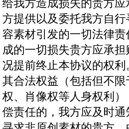
给我方造成损失的贵方应承
方提供以及委托我方自行
容素材引发的一切法律责
成的一切损失贵方应承担
况提前终止本协议的权利。
其合法权益（包括但不限
权、肖像权等人身权利）
偿责任的，我方应及时通
寻求非原创素材的贵方，