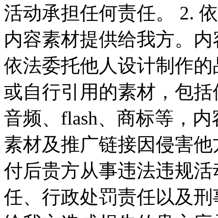
活动承担任何责任。 2.
内容素材提供给我方。内
依法委托他人设计制作的
或自行引用的素材，包括
音频、flash、商标等
素材及推广链接因侵害他
付后贵方从事违法违规活
任、行政处罚责任以及刑