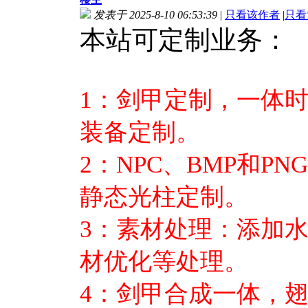
发表于 2025-8-10 06:53:39
|
只看该作者
|
只看
本站可定制业务：
1：剑甲定制，一体
装备定制。
2：NPC、BMP和P
静态光柱定制。
3：素材处理：添加
材优化等处理。
4：剑甲合成一体，