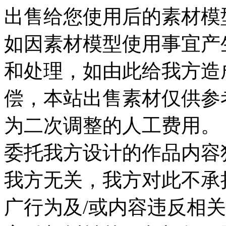
出售给您使用后的素材模
如因素材模型使用事宜产
和处理，如由此给我方造
偿，本站出售素材仅供参
为二次调整的人工费用。 
委托我方设计的作品内容
我方无关，我方对此不承
广行为及/或内容违反相