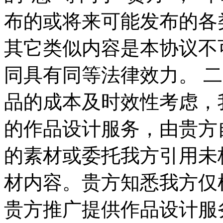
布的或将来可能发布的各
其它类似内容是本协议不
同具有同等法律效力。 二
品的成本及时效性考虑，
的作品设计服务，由贵方
的素材或委托我方引用未
材内容。贵方知悉我方仅
贵方推广提供作品设计服