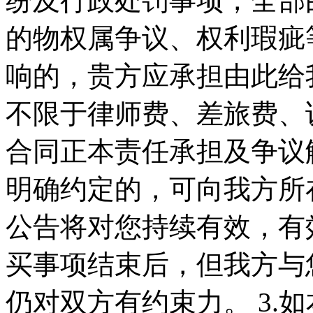
纷及行政处罚事项，全部
的物权属争议、权利瑕疵
响的，贵方应承担由此给
不限于律师费、差旅费、
合同正本责任承担及争议
明确约定的，可向我方所在
公告将对您持续有效，有
买事项结束后，但我方与
仍对双方有约束力。 3.