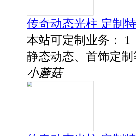
传奇动态光柱 定制特
本站可定制业务： 
静态动态、首饰定制
小蘑菇