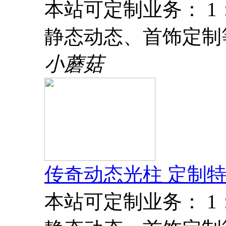
本站可定制业务： 
静态动态、首饰定制
小蘑菇
传奇动态光柱 定制特
本站可定制业务： 