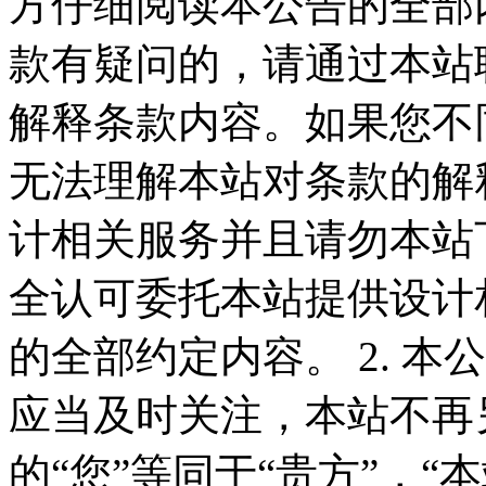
方仔细阅读本公告的全部
款有疑问的，请通过本站
解释条款内容。如果您不
无法理解本站对条款的解
计相关服务并且请勿本站
全认可委托本站提供设计
的全部约定内容。 2. 
应当及时关注，本站不再
的“您”等同于“贵方”，“