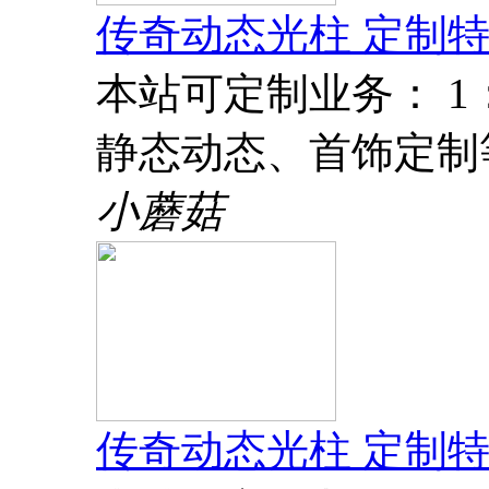
传奇动态光柱 定制特
本站可定制业务： 
静态动态、首饰定制
小蘑菇
传奇动态光柱 定制特