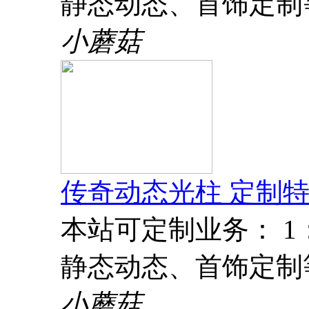
静态动态、首饰定制
小蘑菇
传奇动态光柱 定制特
本站可定制业务： 
静态动态、首饰定制
小蘑菇