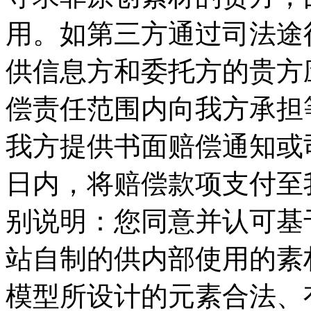
用。如第三方通过司法途
供信息方和委托方的贵方
偿责任范围内向我方承担
我方提供书面赔偿通知或司
日内，将赔偿款项支付至我
别说明：您同意并认可基
站自制的供内部使用的素
模型所设计的元素合法、