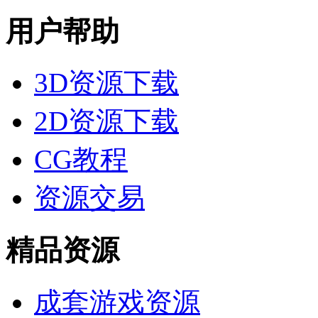
用户帮助
3D资源下载
2D资源下载
CG教程
资源交易
精品资源
成套游戏资源