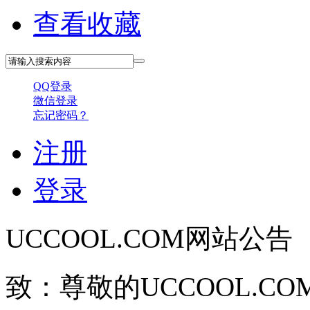
查看收藏
QQ登录
微信登录
忘记密码？
注册
登录
UCCOOL.COM网站公告
致：尊敬的UCCOOL.C