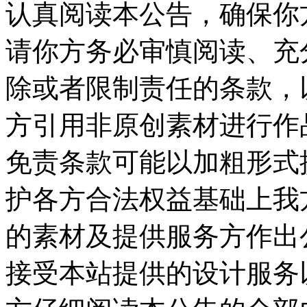
认真阅读本公告，确保你
请你方务必审慎阅读、充
除或者限制责任的条款，
方引用非原创素材进行作
免责条款可能以加粗形式
护各方合法权益基础上我
的素材及提供服务方作出公
接受本站提供的设计服务