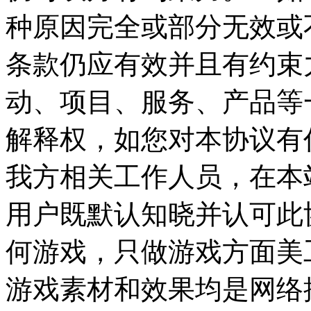
种原因完全或部分无效或
条款仍应有效并且有约束力
动、项目、服务、产品等
解释权，如您对本协议有
我方相关工作人员，在本
用户既默认知晓并认可此协
何游戏，只做游戏方面美
游戏素材和效果均是网络