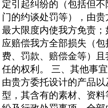
定引起纠纷的（包括但不
门的约谈处罚等），由贵
最大限度内使我方免责；
应赔偿我方全部损失（包
费、罚款、赔偿金等）且
任的权利。 三、其他事宜
由贵方委托设计的产品以
型，其含有的素材、资料