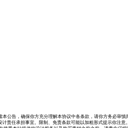
认真阅读本公告，确保你方充分理解本协议中各条款，请你方务必审
设计责任承担事宜。限制、免责条款可能以加粗形式提示你注意