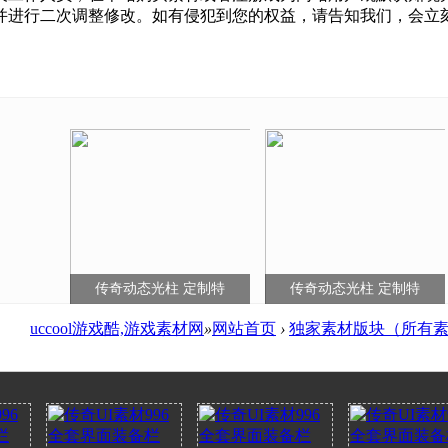
调整修改。如有侵犯到您的权益，请告知我们，会立刻下架 - 客服Q:
传奇动态光柱 定制特
传奇动态光柱 定制特
uccool游戏酷,游戏素材网
»
网站首页
›
独家素材版块（所有