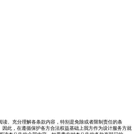
慎阅读、充分理解各条款内容，特别是免除或者限制责任的条
。因此，在遵循保护各方合法权益基础上我方作为设计服务方就