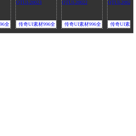
I素材996全
传奇UI素材996全
传奇UI素材996全
传奇
界面装备栏
套界面装备栏
套界面装备栏
套
UI-20023
QTUI-20022
QTUI-20021
QT